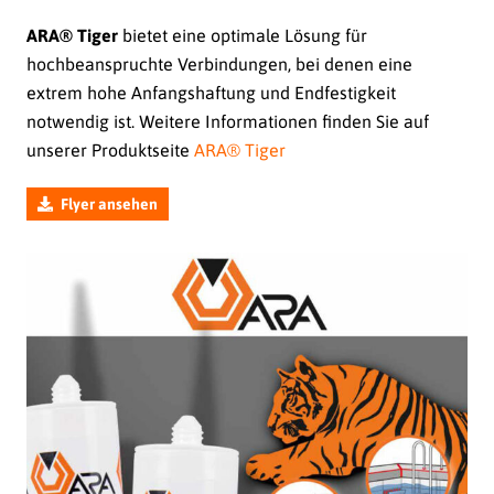
ARA® Tiger
bietet eine optimale Lösung für
hochbeanspruchte Verbindungen, bei denen eine
extrem hohe Anfangshaftung und Endfestigkeit
notwendig ist. Weitere Informationen finden Sie auf
unserer Produktseite
ARA® Tiger
Flyer ansehen