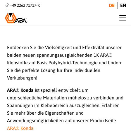
DE
EN
+49 2262 71717- 0
Entdecken Sie die Vielseitigkeit und Effektivität unserer
beiden neuen spannungsausgleichenden 1K ARA®
Klebstoffe auf Basis Polyhybrid-Technologie und finden
Sie die perfekte Lösung für Ihre individuellen
Verklebungen!
ARA® Konda
ist speziell entwickelt, um
unterschiedliche Materialien mühelos zu verbinden und
Spannungen im Klebebereich auszugleichen. Erfahren
Sie mehr über die Eigenschaften und
Anwendungsmöglichkeiten auf unserer Produktseite
ARA® Konda