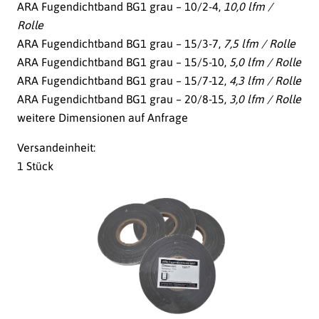
ARA Fugendichtband BG1 grau – 10/2-4,
10,0 lfm /
Rolle
ARA Fugendichtband BG1 grau – 15/3-7,
7,5 lfm / Rolle
ARA Fugendichtband BG1 grau – 15/5-10,
5,0 lfm / Rolle
ARA Fugendichtband BG1 grau – 15/7-12,
4,3 lfm / Rolle
ARA Fugendichtband BG1 grau – 20/8-15,
3,0 lfm / Rolle
weitere Dimensionen auf Anfrage
Versandeinheit:
1 Stück